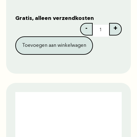
Gratis, alleen verzendkosten
-
+
Toevoegen aan winkelwagen