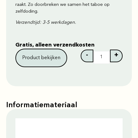
raakt. Zo doorbreken we samen het taboe op
zelfdoding.
Verzendtijd: 3-5 werkdagen.
Gratis, alleen verzendkosten
-
+
Product bekijken
Informatiemateriaal