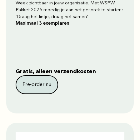
Week zichtbaar in jouw organisatie. Met WSPW
Pakket 2026 moedig je aan het gesprek te starten:
‘Draag het lintje, draag het samen’.
Maximaal 3 exemplaren
Gratis, alleen verzendkosten
Pre-order nu