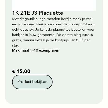
1K Z1E J3 Plaquette
Met dit goudkleurige metalen bordje maak je van
een openbaar bankje een plek die oproept tot een
echt gesprek. Je kunt de plaquettes bestellen voor
bankjes in jouw gemeente. De eerste plaquette is
gratis, daarna betaal je de kostprijs van € 15 per
stuk.
Maximaal 5-10 exemplaren
€
15,00
Product bekijken