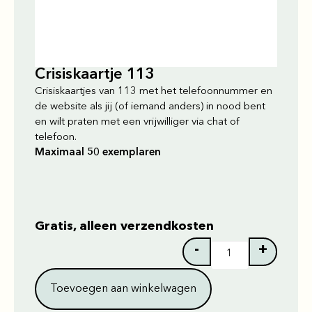
Crisiskaartje 113
Crisiskaartjes van 113 met het telefoonnummer en
de website als jij (of iemand anders) in nood bent
en wilt praten met een vrijwilliger via chat of
telefoon.
Maximaal 50 exemplaren
Gratis, alleen verzendkosten
-
+
Toevoegen aan winkelwagen