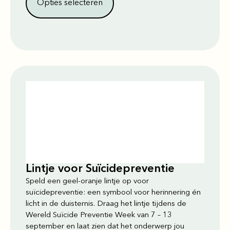
Opties selecteren
Lintje voor Suïcidepreventie
Speld een geel-oranje lintje op voor
suïcidepreventie: een symbool voor herinnering én
licht in de duisternis. Draag het lintje tijdens de
Wereld Suïcide Preventie Week van 7 – 13
september en laat zien dat het onderwerp jou