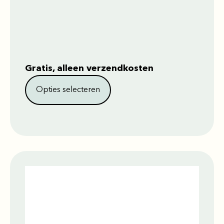
Gratis, alleen verzendkosten
Opties selecteren