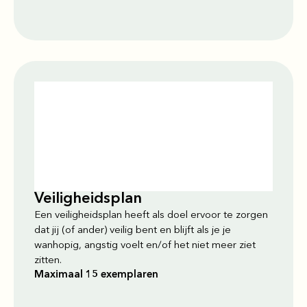
Veiligheidsplan
Een veiligheidsplan heeft als doel ervoor te zorgen
dat jij (of ander) veilig bent en blijft als je je
wanhopig, angstig voelt en/of het niet meer ziet
zitten.
Maximaal 15 exemplaren