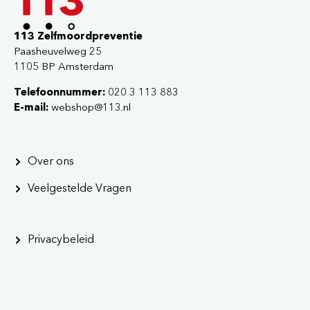
113 Zelfmoordpreventie
Paasheuvelweg 25
1105 BP Amsterdam
Telefoonnummer:
020 3 113 883
E-mail:
webshop@113.nl
Over ons
Veelgestelde Vragen
Privacybeleid