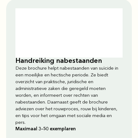
Handreiking nabestaanden
Deze brochure helpt nabestaanden van suïcide in
een moeilijke en hectische periode. Ze biedt
overzicht van praktische, juridische en
administratieve zaken die geregeld moeten
worden, en informeert over rechten van
nabestaanden. Daarnaast geeft de brochure
adviezen over het rouwproces, rouw bij kinderen,
en tips voor het omgaan met sociale media en
pers.
Maximaal 3-50 exemplaren