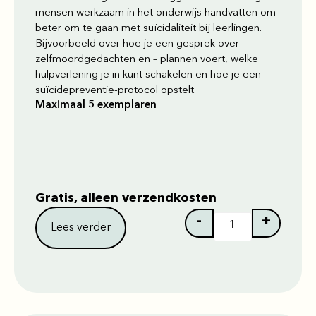
mensen werkzaam in het onderwijs handvatten om
beter om te gaan met suïcidaliteit bij leerlingen.
Bijvoorbeeld over hoe je een gesprek over
zelfmoordgedachten en – plannen voert, welke
hulpverlening je in kunt schakelen en hoe je een
suïcidepreventie-protocol opstelt.
Maximaal 5 exemplaren
Gratis, alleen verzendkosten
-
+
Lees verder