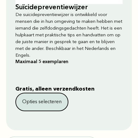
Suïcidepreventiewijzer
De suicidepreventiewijzer is ontwikkeld voor
mensen die in hun omgeving te maken hebben met
iemand die zelfdodingsgedachten heeft. Het is een
hulpkaart met praktische tips en handvatten om op
de juiste manier in gesprek te gaan en te blijven
met de ander. Beschikbaar in het Nederlands en
Engels.
Maximaal 5 exemplaren
Gratis, alleen verzendkosten
Opties selecteren