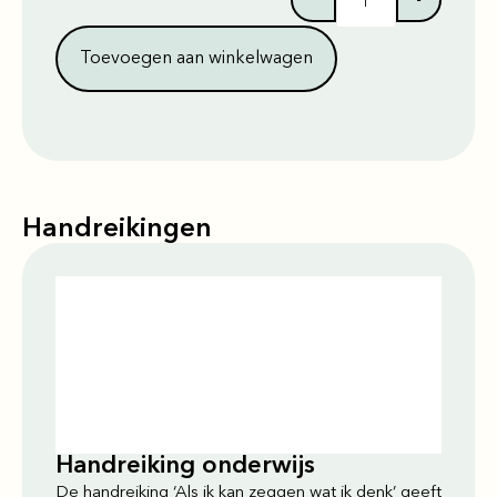
Toevoegen aan winkelwagen
Handreikingen
Handreiking onderwijs
De handreiking ‘Als ik kan zeggen wat ik denk’ geeft