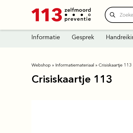
Informatie
Gesprek
Handreiki
Webshop
»
Informatiemateriaal
»
Crisiskaartje 113
Crisiskaartje 113