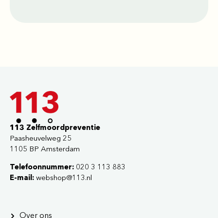
113 Zelfmoordpreventie
Paasheuvelweg 25
1105 BP Amsterdam
Telefoonnummer:
020 3 113 883
E-mail:
webshop@113.nl
Over ons