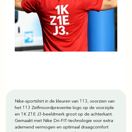
Nike-sportshirt in de kleuren van 113, voorzien van
het 113 Zelfmoordpreventie-logo op de voorzijde
en 1K Z1E J3-beeldmerk groot op de achterkant.
Gemaakt met Nike Dri-FIT-technologie voor extra
ademend vermogen en optimaal draagcomfort