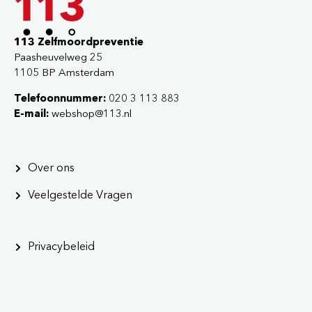
113 Zelfmoordpreventie
Paasheuvelweg 25
1105 BP Amsterdam
Telefoonnummer:
020 3 113 883
E-mail:
webshop@113.nl
Over ons
Veelgestelde Vragen
Privacybeleid