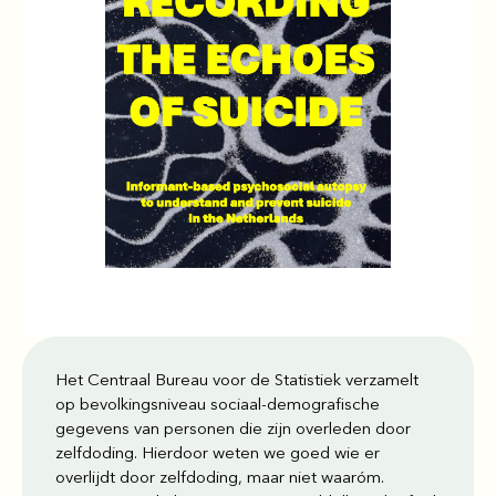
Het Centraal Bureau voor de Statistiek verzamelt
op bevolkingsniveau sociaal-demografische
gegevens van personen die zijn overleden door
zelfdoding. Hierdoor weten we goed wie er
overlijdt door zelfdoding, maar niet waaróm.