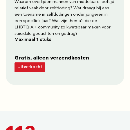
Waarom overlijden mannen van middelbare leeftijd
relatief vaak door zelfdoding? Wat draagt bij aan
een toename in zelfdodingen onder jongeren in
een specifiek jaar? Wat zijn thema’s die de
LHBTQIA+ community zo kwetsbaar maken voor
suïcidale gedachten en gedrag?
Maximaal 1 stuks
Gratis, alleen verzendkosten
Uitverkocht