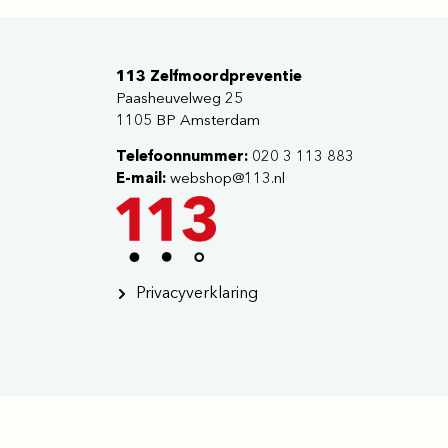
113 Zelfmoordpreventie
Paasheuvelweg 25
1105 BP Amsterdam
Telefoonnummer:
020 3 113 883
E-mail:
webshop@113.nl
Privacyverklaring