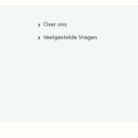
Over ons
Veelgestelde Vragen