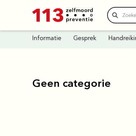
Informatie
Gesprek
Handreiki
Geen categorie