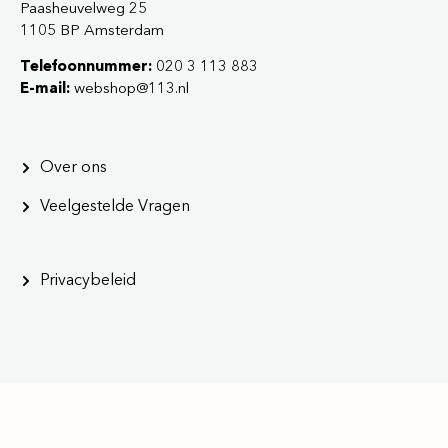
Paasheuvelweg 25
1105 BP Amsterdam
Telefoonnummer:
020 3 113 883
E-mail:
webshop@113.nl
Over ons
Veelgestelde Vragen
Privacybeleid